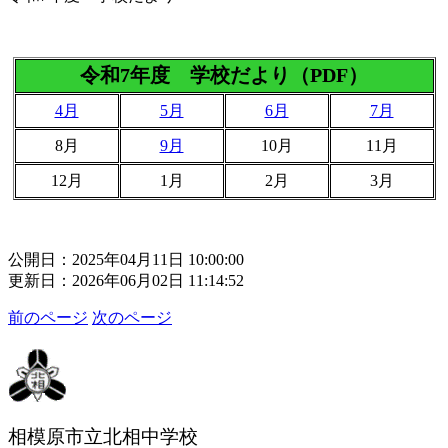
令和7年度 学校だより（PDF）
4月
5月
6月
7月
8月
9月
10月
11月
12月
1月
2月
3月
公開日：2025年04月11日 10:00:00
更新日：2026年06月02日 11:14:52
前のページ
次のページ
相模原市立北相中学校