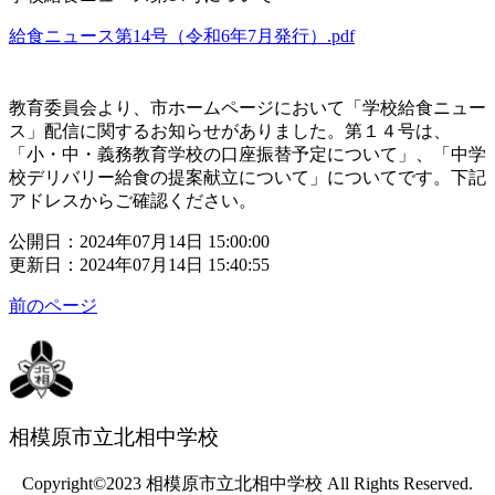
給食ニュース第14号（令和6年7月発行）.pdf
教育委員会より、市ホームページにおいて「学校給食ニュー
ス」配信に関するお知らせがありました。第１４号は、
「小・中・義務教育学校の口座振替予定について」、「中学
校デリバリー給食の提案献立について」についてです。下記
アドレスからご確認ください。
公開日：2024年07月14日 15:00:00
更新日：2024年07月14日 15:40:55
前のページ
相模原市立北相中学校
Copyright©2023 相模原市立北相中学校 All Rights Reserved.