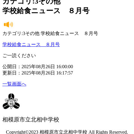
カテゴリ:3その他
学校給食ニュース ８月号
カテゴリ:3その他 学校給食ニュース ８月号
学校給食ニュース ８月号
ご一読ください
公開日：2025年08月26日 16:00:00
更新日：2025年08月26日 16:17:57
一覧画面へ
相模原市立北相中学校
Copyright©2023 相模原市立北相中学校 All Rights Reserved.