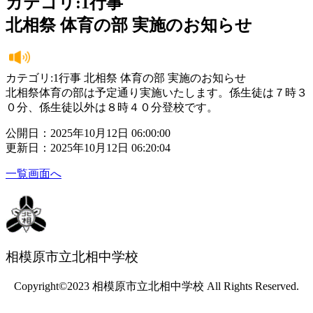
カテゴリ:1行事
北相祭 体育の部 実施のお知らせ
カテゴリ:1行事 北相祭 体育の部 実施のお知らせ
北相祭体育の部は予定通り実施いたします。係生徒は７時３
０分、係生徒以外は８時４０分登校です。
公開日：2025年10月12日 06:00:00
更新日：2025年10月12日 06:20:04
一覧画面へ
相模原市立北相中学校
Copyright©2023 相模原市立北相中学校 All Rights Reserved.