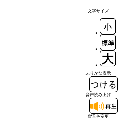
文字サイズ
ふりがな表示
音声読み上げ
背景色変更