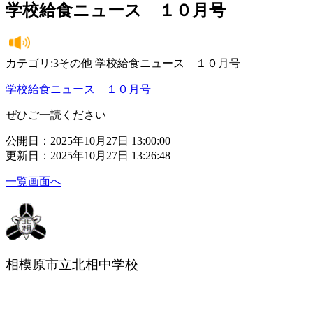
学校給食ニュース １０月号
カテゴリ:3その他 学校給食ニュース １０月号
学校給食ニュース １０月号
ぜひご一読ください
公開日：2025年10月27日 13:00:00
更新日：2025年10月27日 13:26:48
一覧画面へ
相模原市立北相中学校