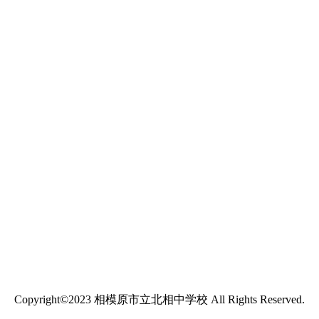
Copyright©2023 相模原市立北相中学校 All Rights Reserved.