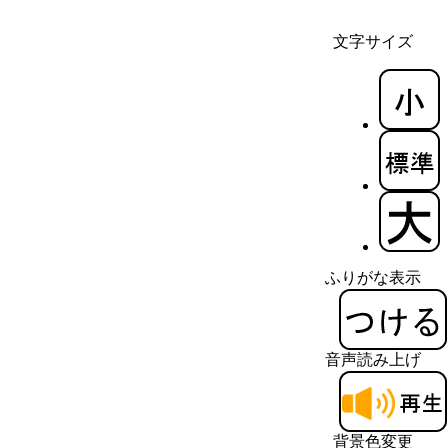
文字サイズ
ふりがな表示
音声読み上げ
背景色変更