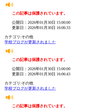
この記事は保護されています。
公開日：2026年01月30日 15:00:00
更新日：2026年01月30日 16:06:33
カテゴリ:その他
学校ブログが更新されました
この記事は保護されています。
公開日：2026年01月30日 15:00:00
更新日：2026年01月30日 16:06:43
カテゴリ:その他
学校ブログが更新されました
この記事は保護されています。