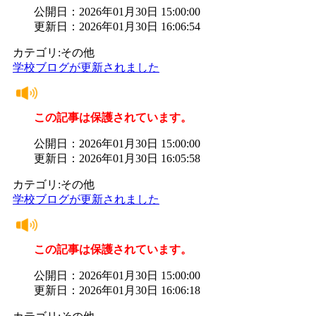
公開日：2026年01月30日 15:00:00
更新日：2026年01月30日 16:06:54
カテゴリ:その他
学校ブログが更新されました
この記事は保護されています。
公開日：2026年01月30日 15:00:00
更新日：2026年01月30日 16:05:58
カテゴリ:その他
学校ブログが更新されました
この記事は保護されています。
公開日：2026年01月30日 15:00:00
更新日：2026年01月30日 16:06:18