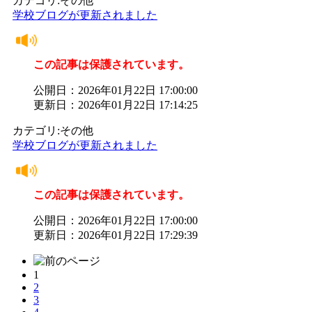
カテゴリ:その他
学校ブログが更新されました
この記事は保護されています。
公開日：2026年01月22日 17:00:00
更新日：2026年01月22日 17:14:25
カテゴリ:その他
学校ブログが更新されました
この記事は保護されています。
公開日：2026年01月22日 17:00:00
更新日：2026年01月22日 17:29:39
1
2
3