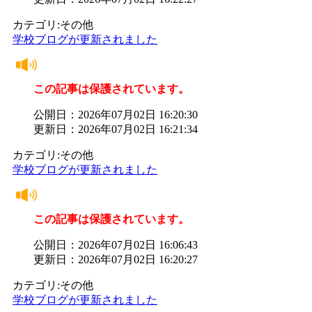
カテゴリ:その他
学校ブログが更新されました
この記事は保護されています。
公開日：2026年07月02日 16:20:30
更新日：2026年07月02日 16:21:34
カテゴリ:その他
学校ブログが更新されました
この記事は保護されています。
公開日：2026年07月02日 16:06:43
更新日：2026年07月02日 16:20:27
カテゴリ:その他
学校ブログが更新されました