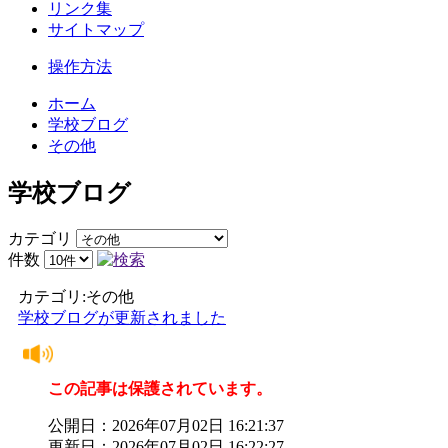
リンク集
サイトマップ
操作方法
ホーム
学校ブログ
その他
学校ブログ
カテゴリ
件数
カテゴリ:その他
学校ブログが更新されました
この記事は保護されています。
公開日：2026年07月02日 16:21:37
更新日：2026年07月02日 16:22:27