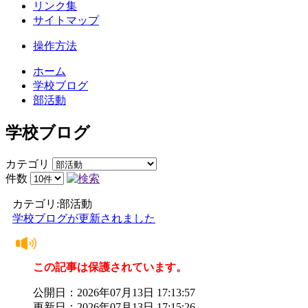
リンク集
サイトマップ
操作方法
ホーム
学校ブログ
部活動
学校ブログ
カテゴリ
件数
カテゴリ:部活動
学校ブログが更新されました
この記事は保護されています。
公開日：2026年07月13日 17:13:57
更新日：2026年07月13日 17:15:26