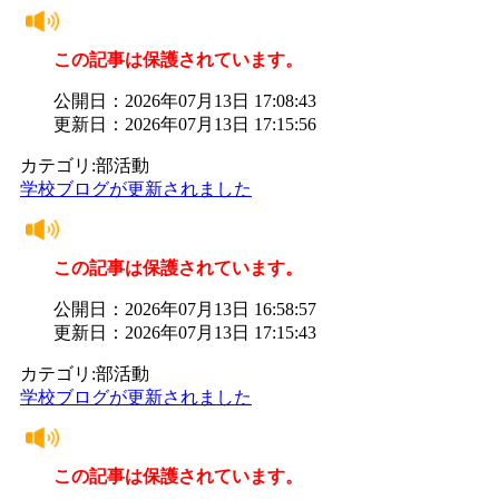
この記事は保護されています。
公開日：2026年07月13日 17:08:43
更新日：2026年07月13日 17:15:56
カテゴリ:部活動
学校ブログが更新されました
この記事は保護されています。
公開日：2026年07月13日 16:58:57
更新日：2026年07月13日 17:15:43
カテゴリ:部活動
学校ブログが更新されました
この記事は保護されています。