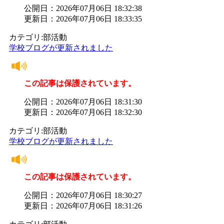
公開日：2026年07月06日 18:32:38
更新日：2026年07月06日 18:33:35
カテゴリ:部活動
学校ブログが更新されました
この記事は保護されています。
公開日：2026年07月06日 18:31:30
更新日：2026年07月06日 18:32:30
カテゴリ:部活動
学校ブログが更新されました
この記事は保護されています。
公開日：2026年07月06日 18:30:27
更新日：2026年07月06日 18:31:26