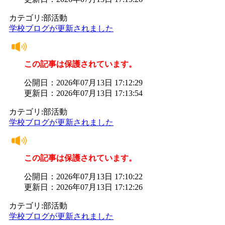
カテゴリ:部活動
学校ブログが更新されました
この記事は保護されています。
公開日：2026年07月13日 17:12:29
更新日：2026年07月13日 17:13:54
カテゴリ:部活動
学校ブログが更新されました
この記事は保護されています。
公開日：2026年07月13日 17:10:22
更新日：2026年07月13日 17:12:26
カテゴリ:部活動
学校ブログが更新されました