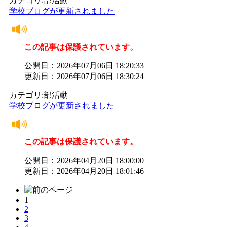
カテゴリ:部活動
学校ブログが更新されました
この記事は保護されています。
公開日：2026年07月06日 18:20:33
更新日：2026年07月06日 18:30:24
カテゴリ:部活動
学校ブログが更新されました
この記事は保護されています。
公開日：2026年04月20日 18:00:00
更新日：2026年04月20日 18:01:46
1
2
3