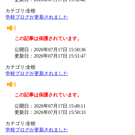
カテゴリ:全校
学校ブログが更新されました
この記事は保護されています。
公開日：2026年07月17日 15:50:36
更新日：2026年07月17日 15:51:47
カテゴリ:全校
学校ブログが更新されました
この記事は保護されています。
公開日：2026年07月17日 15:49:11
更新日：2026年07月17日 15:50:33
カテゴリ:全校
学校ブログが更新されました