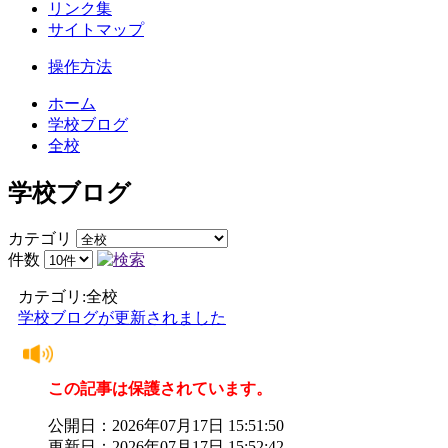
リンク集
サイトマップ
操作方法
ホーム
学校ブログ
全校
学校ブログ
カテゴリ
件数
カテゴリ:全校
学校ブログが更新されました
この記事は保護されています。
公開日：2026年07月17日 15:51:50
更新日：2026年07月17日 15:52:42