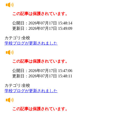
この記事は保護されています。
公開日：2026年07月17日 15:48:14
更新日：2026年07月17日 15:49:09
カテゴリ:全校
学校ブログが更新されました
この記事は保護されています。
公開日：2026年07月17日 15:47:06
更新日：2026年07月17日 15:48:11
カテゴリ:全校
学校ブログが更新されました
この記事は保護されています。