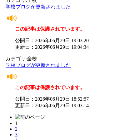
カテゴリ:全校
学校ブログが更新されました
この記事は保護されています。
公開日：2026年06月29日 19:03:20
更新日：2026年06月29日 19:04:34
カテゴリ:全校
学校ブログが更新されました
この記事は保護されています。
公開日：2026年06月29日 18:52:57
更新日：2026年06月29日 19:03:14
1
2
3