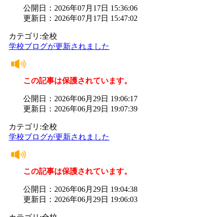
公開日：2026年07月17日 15:36:06
更新日：2026年07月17日 15:47:02
カテゴリ:全校
学校ブログが更新されました
この記事は保護されています。
公開日：2026年06月29日 19:06:17
更新日：2026年06月29日 19:07:39
カテゴリ:全校
学校ブログが更新されました
この記事は保護されています。
公開日：2026年06月29日 19:04:38
更新日：2026年06月29日 19:06:03