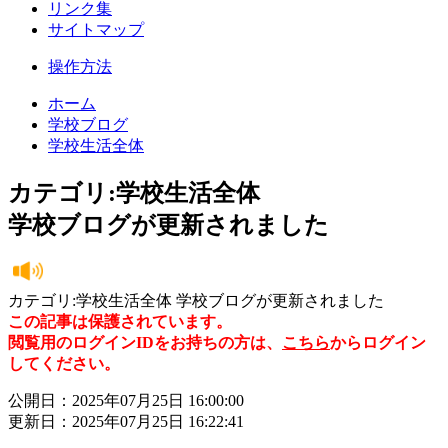
リンク集
サイトマップ
操作方法
ホーム
学校ブログ
学校生活全体
カテゴリ:学校生活全体
学校ブログが更新されました
カテゴリ:学校生活全体 学校ブログが更新されました
この記事は保護されています。
閲覧用のログインIDをお持ちの方は、
こちら
からログイン
してください。
公開日：2025年07月25日 16:00:00
更新日：2025年07月25日 16:22:41