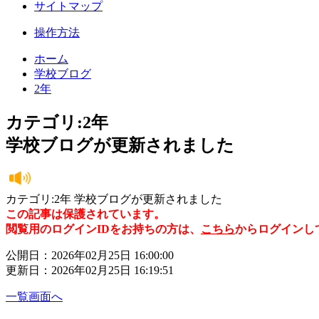
サイトマップ
操作方法
ホーム
学校ブログ
2年
カテゴリ:2年
学校ブログが更新されました
カテゴリ:2年 学校ブログが更新されました
この記事は保護されています。
閲覧用のログインIDをお持ちの方は、
こちら
からログインし
公開日：2026年02月25日 16:00:00
更新日：2026年02月25日 16:19:51
一覧画面へ