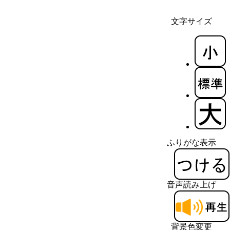
文字サイズ
ふりがな表示
音声読み上げ
背景色変更