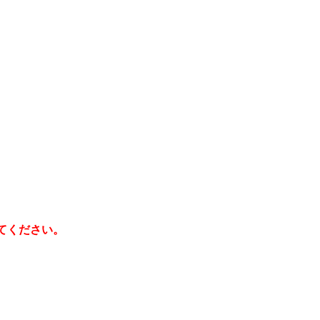
てください。