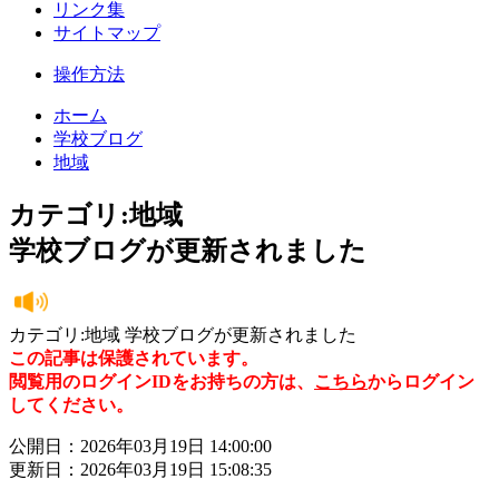
リンク集
サイトマップ
操作方法
ホーム
学校ブログ
地域
カテゴリ:地域
学校ブログが更新されました
カテゴリ:地域 学校ブログが更新されました
この記事は保護されています。
閲覧用のログインIDをお持ちの方は、
こちら
からログイン
してください。
公開日：2026年03月19日 14:00:00
更新日：2026年03月19日 15:08:35