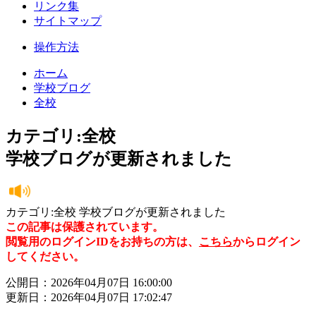
リンク集
サイトマップ
操作方法
ホーム
学校ブログ
全校
カテゴリ:全校
学校ブログが更新されました
カテゴリ:全校 学校ブログが更新されました
この記事は保護されています。
閲覧用のログインIDをお持ちの方は、
こちら
からログイン
してください。
公開日：2026年04月07日 16:00:00
更新日：2026年04月07日 17:02:47