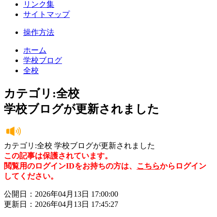
リンク集
サイトマップ
操作方法
ホーム
学校ブログ
全校
カテゴリ:全校
学校ブログが更新されました
カテゴリ:全校 学校ブログが更新されました
この記事は保護されています。
閲覧用のログインIDをお持ちの方は、
こちら
からログイン
してください。
公開日：2026年04月13日 17:00:00
更新日：2026年04月13日 17:45:27