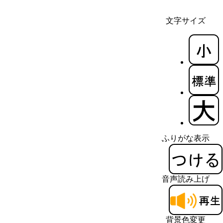
文字サイズ
ふりがな表示
音声読み上げ
背景色変更