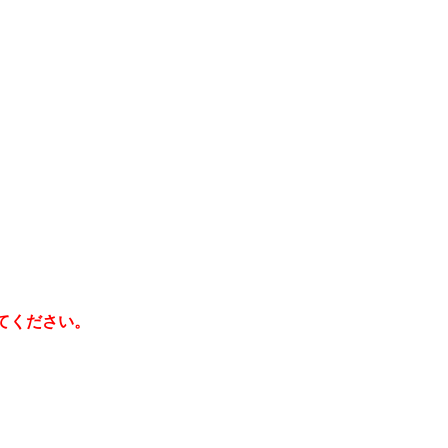
てください。