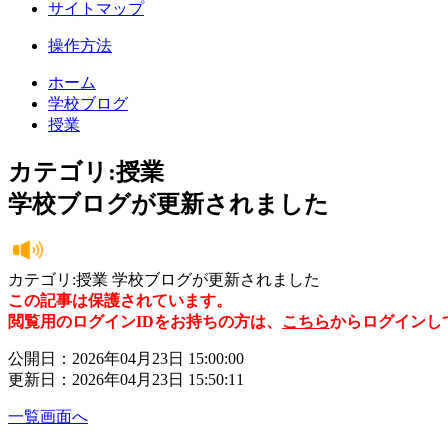
サイトマップ
操作方法
ホーム
学校ブログ
授業
カテゴリ:授業
学校ブログが更新されました
カテゴリ:授業 学校ブログが更新されました
この記事は保護されています。
閲覧用のログインIDをお持ちの方は、
こちら
からログインし
公開日：2026年04月23日 15:00:00
更新日：2026年04月23日 15:50:11
一覧画面へ