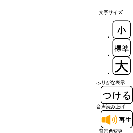
文字サイズ
ふりがな表示
音声読み上げ
背景色変更