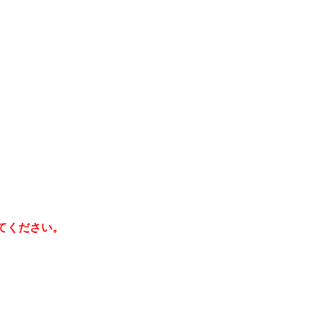
てください。