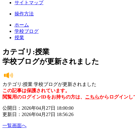
サイトマップ
操作方法
ホーム
学校ブログ
授業
カテゴリ:授業
学校ブログが更新されました
カテゴリ:授業 学校ブログが更新されました
この記事は保護されています。
閲覧用のログインIDをお持ちの方は、
こちら
からログインし
公開日：2026年04月27日 18:00:00
更新日：2026年04月27日 18:56:26
一覧画面へ