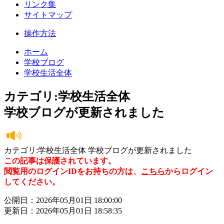
リンク集
サイトマップ
操作方法
ホーム
学校ブログ
学校生活全体
カテゴリ:学校生活全体
学校ブログが更新されました
カテゴリ:学校生活全体 学校ブログが更新されました
この記事は保護されています。
閲覧用のログインIDをお持ちの方は、
こちら
からログイン
してください。
公開日：2026年05月01日 18:00:00
更新日：2026年05月01日 18:58:35