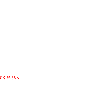
てください。