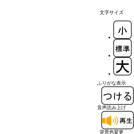
文字サイズ
ふりがな表示
音声読み上げ
背景色変更