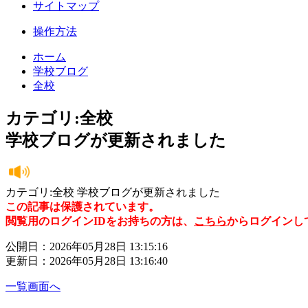
サイトマップ
操作方法
ホーム
学校ブログ
全校
カテゴリ:全校
学校ブログが更新されました
カテゴリ:全校 学校ブログが更新されました
この記事は保護されています。
閲覧用のログインIDをお持ちの方は、
こちら
からログインし
公開日：2026年05月28日 13:15:16
更新日：2026年05月28日 13:16:40
一覧画面へ