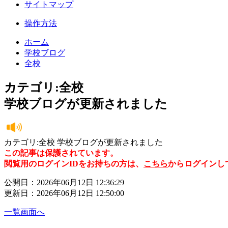
サイトマップ
操作方法
ホーム
学校ブログ
全校
カテゴリ:全校
学校ブログが更新されました
カテゴリ:全校 学校ブログが更新されました
この記事は保護されています。
閲覧用のログインIDをお持ちの方は、
こちら
からログインし
公開日：2026年06月12日 12:36:29
更新日：2026年06月12日 12:50:00
一覧画面へ