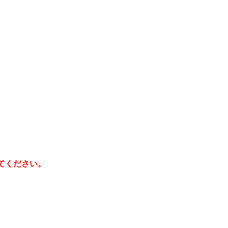
てください。