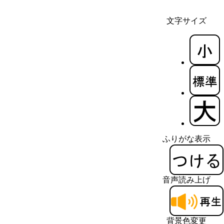
文字サイズ
ふりがな表示
音声読み上げ
背景色変更