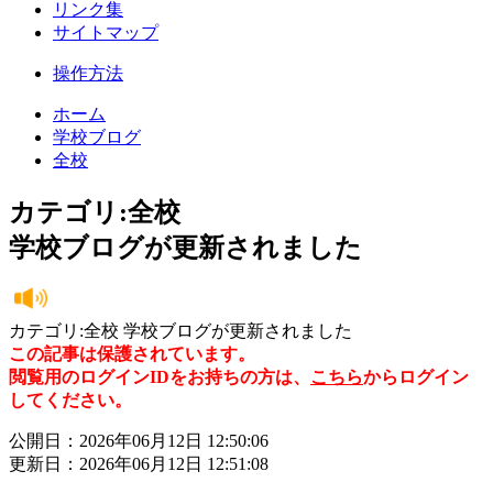
リンク集
サイトマップ
操作方法
ホーム
学校ブログ
全校
カテゴリ:全校
学校ブログが更新されました
カテゴリ:全校 学校ブログが更新されました
この記事は保護されています。
閲覧用のログインIDをお持ちの方は、
こちら
からログイン
してください。
公開日：2026年06月12日 12:50:06
更新日：2026年06月12日 12:51:08